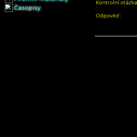
Kontrolní otázka
Časopisy
:
Odpověď :