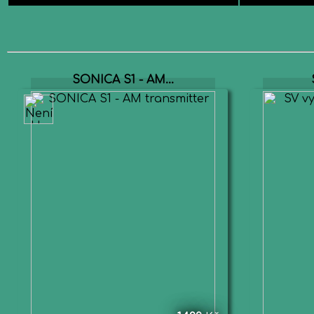
SONICA S1 - AM...