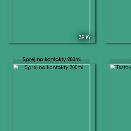
39
Kč
Sprej na kontakty 200ml