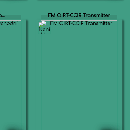
...
FM OIRT-CCIR Transmitter