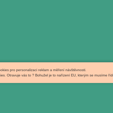
okies pro personalizaci reklam a měření návštěvnosti.
s. Otravuje vás to ? Bohužel je to nařízení EU, kterým se musíme řídi