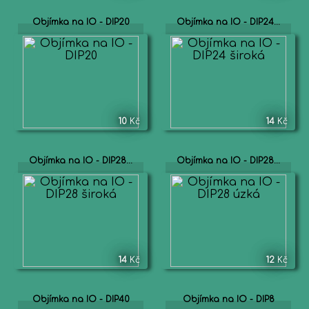
Objímka na IO - DIP20
Objímka na IO - DIP24...
10
Kč
14
Kč
Objímka na IO - DIP28...
Objímka na IO - DIP28...
14
Kč
12
Kč
Objímka na IO - DIP40
Objímka na IO - DIP8