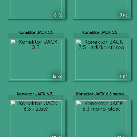
3
Kč
3
Kč
Konektor JACK 3.5
Konektor JACK 3.5...
15
Kč
6
Kč
Konektor JACK 6.3...
Konektor JACK 6.3 mono...