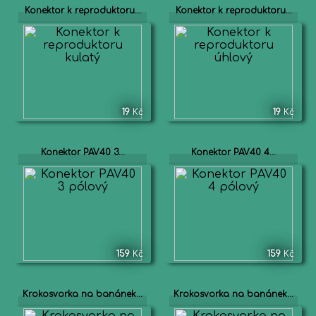
Konektor k reproduktoru...
Konektor k reproduktoru...
19
Kč
19
Kč
Konektor PAV40 3...
Konektor PAV40 4...
159
Kč
159
Kč
Krokosvorka na banánek...
Krokosvorka na banánek...