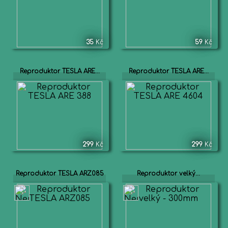
35
Kč
59
Kč
Reproduktor TESLA ARE...
Reproduktor TESLA ARE...
299
Kč
299
Kč
Reproduktor TESLA ARZ085
Reproduktor velký...