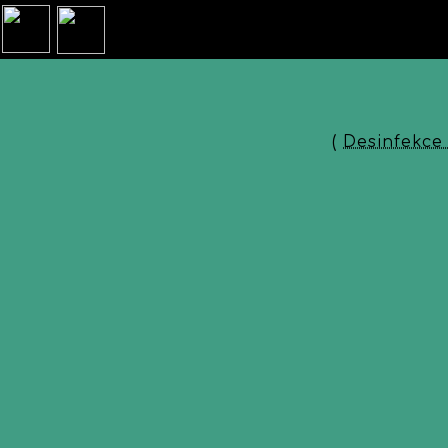
(
Desinfekce 