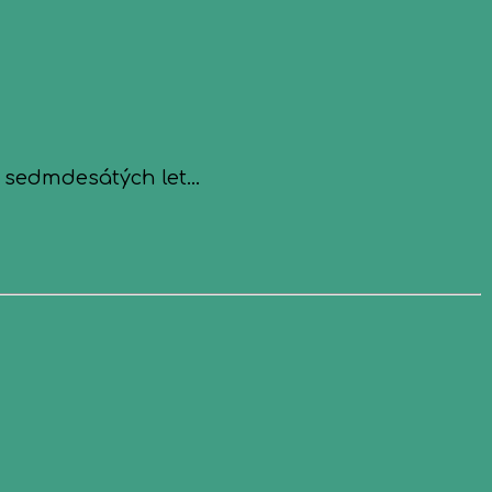
 sedmdesátých let...