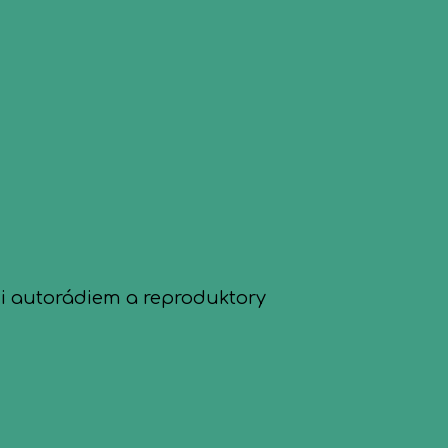
zi autorádiem a reproduktory