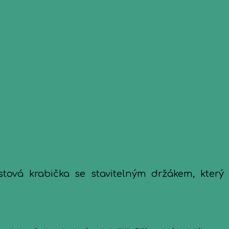
stová krabička se stavitelným držákem, který